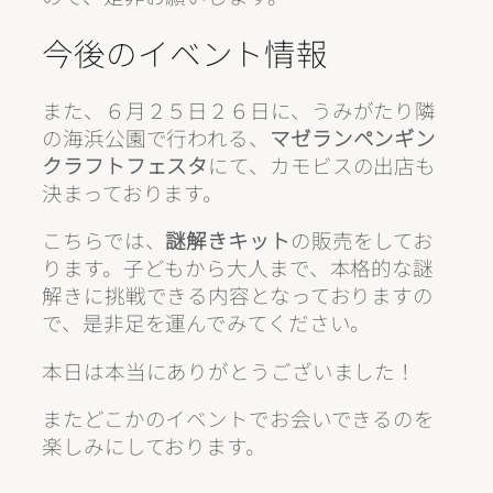
今後のイベント情報
また、
６月２５日２６日に、うみがたり隣
の海浜公園で行われる、
マゼランペンギン
クラフトフェスタ
にて、カモビスの出店も
決まっております。
こちらでは、
謎解きキット
の販売をしてお
ります。子どもから大人まで、本格的な謎
解きに挑戦できる内容となっておりますの
で、是非足を運んでみてください。
本日は本当にありがとうございました！
またどこかのイベントでお会いできるのを
楽しみにしております。