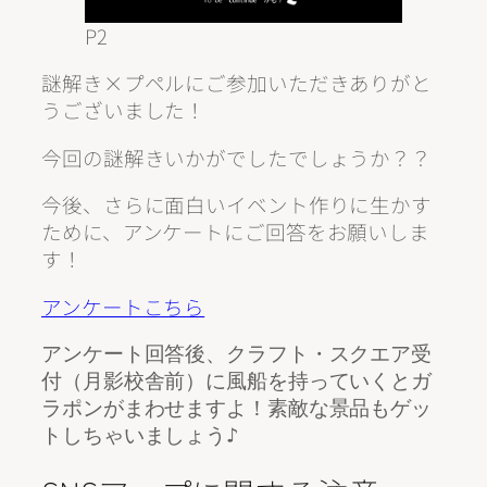
P2
謎解き×プペルにご参加いただきありがと
うございました！
今回の謎解きいかがでしたでしょうか？？
今後、さらに面白いイベント作りに生かす
ために、アンケートにご回答をお願いしま
す！
アンケートこちら
アンケート回答後、クラフト・スクエア受
付（月影校舎前）に風船を持っていくとガ
ラポンがまわせますよ！素敵な景品もゲッ
トしちゃいましょう♪